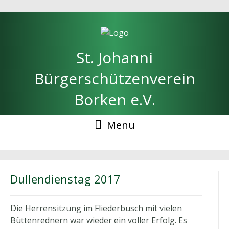
St. Johanni
Bürgerschützenverein
Borken e.V.
Menu
Dullendienstag 2017
Die Herrensitzung im Fliederbusch mit vielen
Büttenrednern war wieder ein voller Erfolg. Es