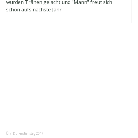
wurden Tränen gelacht und "Mann" freut sich
schon aufs nächste Jahr.
/
Dullendienstag 2017