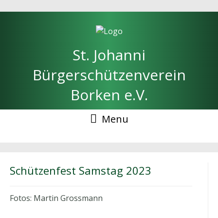
St. Johanni
Bürgerschützenverein
Borken e.V.
Menu
Schützenfest Samstag 2023
Fotos: Martin Grossmann